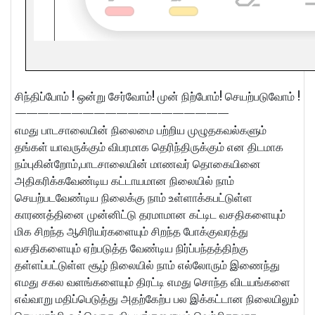
சிந்திப்போம் ! ஒன்று சேர்வோம்! முன் நிற்போம்! செயற்படுவோம் !
———————————————————
எமது பாடசாலையின் நிலைமை பற்றிய முழுதகவல்களும்
தங்கள் யாவருக்கும் விபரமாக தெரிந்திருக்கும் என திடமாக
நம்புகின்றோம்,பாடசாலையின் மாணவர் தொகையினை
அதிகரிக்கவேண்டிய கட்டாயமான நிலையில் நாம்
செயற்படவேண்டிய நிலைக்கு நாம் உள்ளாக்கபட்டுள்ள
காரணத்தினை முன்னிட்டு தரமாமான கட்டிட வசதிகளையும்
மிக சிறந்த ஆசிரியர்களையும் சிறந்த போக்குவரத்து
வசதிகளையும் ஏற்படுத்த வேண்டிய நிர்ப்பந்தத்திற்கு
தள்ளப்பட்டுள்ள சூழ் நிலையில் நாம் எல்லோரும் இணைந்து
எமது சகல வளங்களையும் திரட்டி எமது சொந்த விடயங்களை
எவ்வாறு மதிப்பெடுத்து அதற்கேற்ப பல இக்கட்டான நிலையிலும்