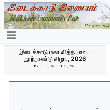
இடைக்காடு மகா வித்தியாலய
நூற்றாண்டு விழா., 2026
BY J. S. R ON FEB. 10, 2025