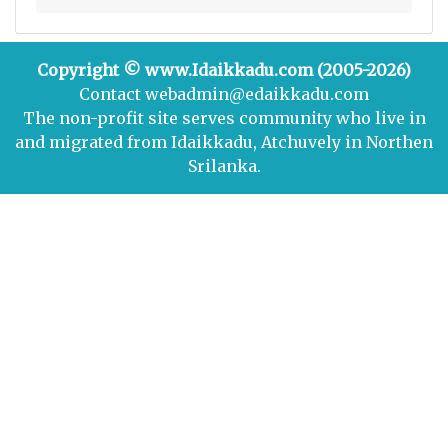
Copyright © www.Idaikkadu.com (2005-2026)
Contact webadmin@edaikkadu.com
The non-profit site serves community who live in
and migrated from Idaikkadu, Atchuvely in Northen
Srilanka.