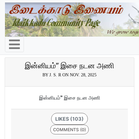
இன்னியம்” இசை நடன அணி
BY J. S. R ON NOV. 28, 2025
இன்னியம்” இசை நடன அணி
LIKES (103)
COMMENTS (0)